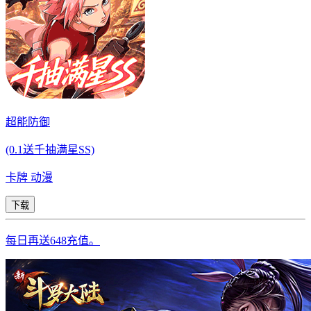
超能防御
(0.1送千抽满星SS)
卡牌 动漫
下载
每日再送648充值。