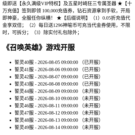
级即送【永久满级VIP特权】及五星时崎狂三专属圣器 ★【十
万充值】签到即领 100,000充值券，钻石资源拿到手软，开局
即神豪，全服任你纵横！ ★【后缀说明】（1）0.05折充值代
金享双倍；（2）每日送1296神喻币可充当代金券使用，不限
时，可拆分；（3）除实付礼包除外；
《召唤英雄》游戏开服
誓灵40服 - 2026-08-05 09:00:00 （已开服）
誓灵41服 - 2026-08-06 09:00:00 （已开服）
誓灵42服 - 2026-08-07 09:00:00 （已开服）
誓灵43服 - 2026-08-08 09:00:00 （已开服）
誓灵44服 - 2026-08-09 09:00:00 （未开服）
誓灵45服 - 2026-08-10 09:00:00 （未开服）
誓灵46服 - 2026-08-11 09:00:00 （未开服）
誓灵47服 - 2026-08-12 09:00:00 （未开服）
誓灵48服 - 2026-08-13 09:00:00 （未开服）
誓灵49服 - 2026-08-14 09:00:00 （未开服）