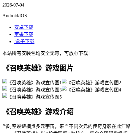
2026-07-04
|
Android/IOS
安卓下载
苹果下载
盒子下载
本站所有安装包均安全无毒，可放心下载！
《召唤英雄》游戏图片
《召唤英雄》游戏介绍
当时空裂缝横贯多元宇宙，来自不同次元的传奇身影在此汇聚