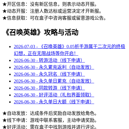
★开区信息：没有新区信息，则表示动态开服。
★动态开服：注册人数达标或运营决定才开新服。
★信息获取：可在盒子中咨询客服或留意游戏公告。
《召唤英雄》攻略与活动
2026-07-03 - 《召唤英雄》0.05折手游属于二次元的终极
幻想，正在无限战场等你开启！
2026-06-30 - 转游活动（线下申请）
2026-06-30 - 永久累充返利（自动发放）
2026-06-30 - 永久冠名（线下申请）
2026-06-30 - 永久单日累充（自动发放）
2026-06-30 - 同款转游（线下申请）
2026-06-30 - 好评活动（礼包界面领取）
2026-06-30 - 永久单日大额（线下申请）
★自动发放：达成条件后奖励自动发放给角色。
★线下申请：游戏中联系客服，主动申请奖励。
★好评活动：需在盒子中找到游戏并进行评论。