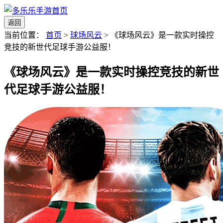
返回
当前位置：
首页
>
球场风云
>
《球场风云》是一款实时操控
竞技的新世代足球手游公益服！
《球场风云》是一款实时操控竞技的新世
代足球手游公益服！