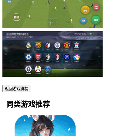
返回游戏详情
同类游戏推荐