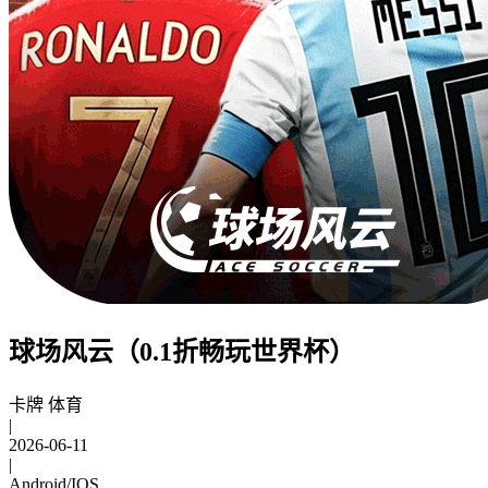
球场风云（0.1折畅玩世界杯）
卡牌 体育
|
2026-06-11
|
Android/IOS