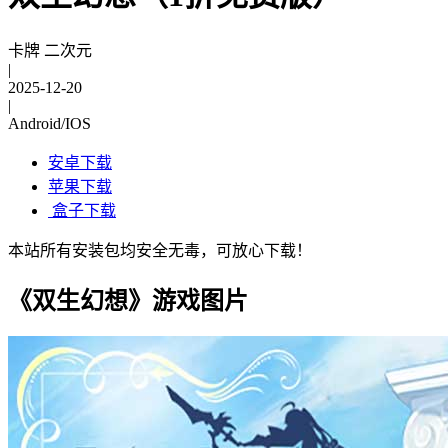
卡牌 二次元
|
2025-12-20
|
Android/IOS
安卓下载
苹果下载
盒子下载
本站所有安装包均安全无毒，可放心下载！
《双生幻想》游戏图片