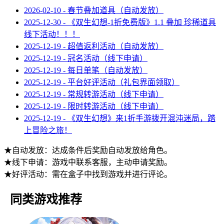
2026-02-10 - 春节叠加道具（自动发放）
2025-12-30 - 《双生幻想-1折免费版》1.1 叠加 珍稀道具
线下活动！！！
2025-12-19 - 超值返利活动（自动发放）
2025-12-19 - 冠名活动（线下申请）
2025-12-19 - 每日单笔（自动发放）
2025-12-19 - 平台好评活动（礼包界面领取）
2025-12-19 - 常规转游活动（线下申请）
2025-12-19 - 限时转游活动（线下申请）
2025-12-19 - 《双生幻想》来1折手游拨开混沌迷局，踏
上冒险之旅！
★自动发放：达成条件后奖励自动发放给角色。
★线下申请：游戏中联系客服，主动申请奖励。
★好评活动：需在盒子中找到游戏并进行评论。
同类游戏推荐