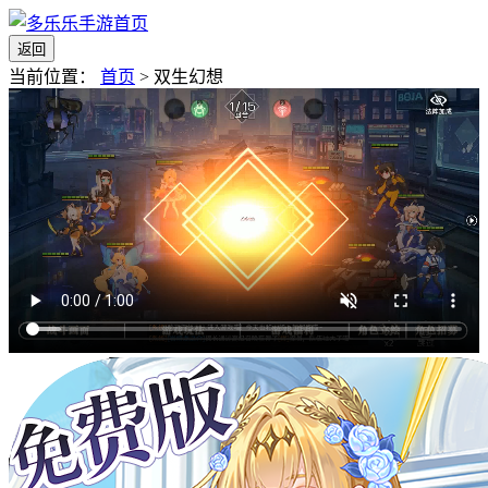
返回
当前位置：
首页
>
双生幻想