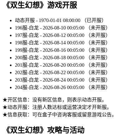
《双生幻想》游戏开服
动态开服 - 1970-01-01 08:00:00 （已开服）
196服-白龙 - 2026-08-10 00:05:00 （未开服）
197服-白龙 - 2026-08-12 00:05:00 （未开服）
198服-白龙 - 2026-08-14 00:05:00 （未开服）
199服-白龙 - 2026-08-16 00:05:00 （未开服）
200服-白龙 - 2026-08-18 00:05:00 （未开服）
201服-白龙 - 2026-08-20 00:05:00 （未开服）
202服-白龙 - 2026-08-22 00:05:00 （未开服）
203服-白龙 - 2026-08-24 00:05:00 （未开服）
204服-白龙 - 2026-08-26 00:05:00 （未开服）
★开区信息：没有新区信息，则表示动态开服。
★动态开服：注册人数达标或运营决定才开新服。
★信息获取：可在盒子中咨询客服或留意游戏公告。
《双生幻想》攻略与活动