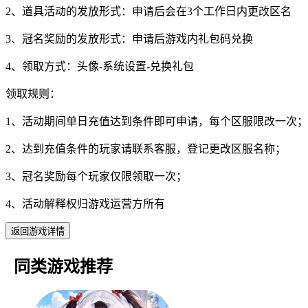
2、道具活动的发放形式：申请后会在3个工作日内更改区名
3、冠名奖励的发放形式：申请后游戏内礼包码兑换
4、领取方式：头像-系统设置-兑换礼包
领取规则：
1、活动期间单日充值达到条件即可申请，每个区服限改一次；
2、达到充值条件的玩家请联系客服，登记更改区服名称；
3、冠名奖励每个玩家仅限领取一次；
4、活动解释权归游戏运营方所有
返回游戏详情
同类游戏推荐