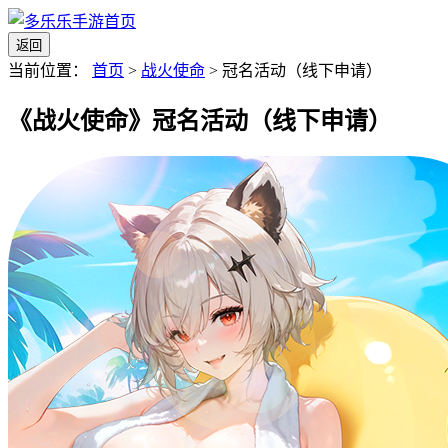
返回
当前位置：
首页
>
战火使命
>
冠名活动（线下申请）
《战火使命》冠名活动（线下申请）