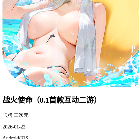
战火使命（0.1首款互动二游）
卡牌 二次元
|
2026-01-22
|
Android/IOS