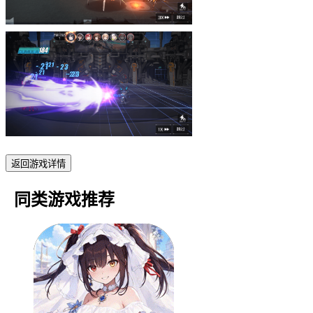
返回游戏详情
同类游戏推荐