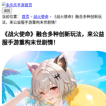
返回
当前位置：
首页
>
战火使命
>
《战火使命》融合多种创新玩
法，来公益服手游重构末世剧情！
《战火使命》融合多种创新玩法，来公益
服手游重构末世剧情！