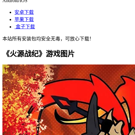
Android/IOS
安卓下载
苹果下载
盒子下载
本站所有安装包均安全无毒，可放心下载！
《火源战纪》游戏图片