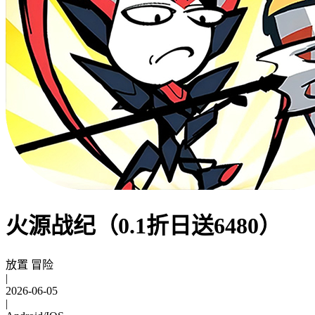
火源战纪（0.1折日送6480）
放置 冒险
|
2026-06-05
|