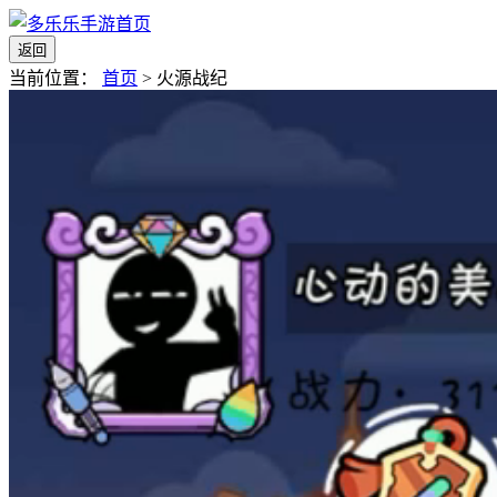
返回
当前位置：
首页
>
火源战纪