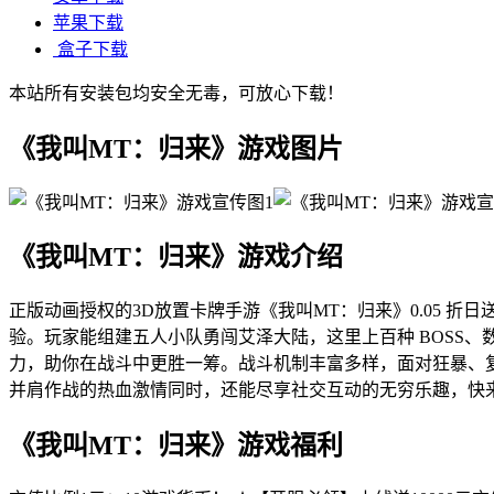
苹果下载
盒子下载
本站所有安装包均安全无毒，可放心下载！
《我叫MT：归来》游戏图片
《我叫MT：归来》游戏介绍
正版动画授权的3D放置卡牌手游《我叫MT：归来》0.05 
验。玩家能组建五人小队勇闯艾泽大陆，这里上百种 BOSS
力，助你在战斗中更胜一筹。战斗机制丰富多样，面对狂暴、复活
并肩作战的热血激情同时，还能尽享社交互动的无穷乐趣，快
《我叫MT：归来》游戏福利