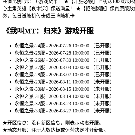
充值比例1元：10游戏货币！ ★【开服必领】上线送10000
心主角英雄【哀木涕】保送满星！ ★【拒绝膨胀】保真原版数值，绝
券，每日送随机传奇或王牌随机卡
《我叫MT：归来》游戏开服
永恒之景-24服 - 2026-07-26 10:00:00 （已开服）
永恒之景-25服 - 2026-07-28 10:00:00 （已开服）
永恒之景-26服 - 2026-07-30 10:00:00 （已开服）
永恒之景-27服 - 2026-08-03 10:00:00 （已开服）
永恒之景-28服 - 2026-08-07 10:00:00 （已开服）
永恒之景-29服 - 2026-08-11 10:00:00 （未开服）
永恒之景-30服 - 2026-08-15 10:00:00 （未开服）
永恒之景-31服 - 2026-08-19 10:00:00 （未开服）
永恒之景-32服 - 2026-08-23 10:00:00 （未开服）
永恒之景-33服 - 2026-08-27 10:00:00 （未开服）
★开区信息：没有新区信息，则表示动态开服。
★动态开服：注册人数达标或运营决定才开新服。