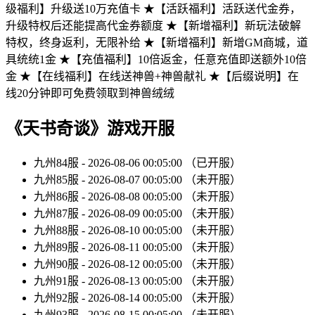
级福利】升级送10万充值卡 ★【活跃福利】活跃送代金券，
升级特权后还能提高代金券额度 ★【新增福利】新玩法破解
特权，终身返利，无限补给 ★【新增福利】新增GM商城，道
具统统1金 ★【充值福利】10倍返金，任意充值即送额外10倍
金 ★【在线福利】在线送神兽+神兽献礼 ★【后缀说明】在
线20分钟即可免费领取到神兽绒绒
《天书奇谈》游戏开服
九州84服 - 2026-08-06 00:05:00 （已开服）
九州85服 - 2026-08-07 00:05:00 （未开服）
九州86服 - 2026-08-08 00:05:00 （未开服）
九州87服 - 2026-08-09 00:05:00 （未开服）
九州88服 - 2026-08-10 00:05:00 （未开服）
九州89服 - 2026-08-11 00:05:00 （未开服）
九州90服 - 2026-08-12 00:05:00 （未开服）
九州91服 - 2026-08-13 00:05:00 （未开服）
九州92服 - 2026-08-14 00:05:00 （未开服）
九州93服 - 2026-08-15 00:05:00 （未开服）