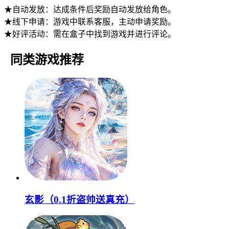
★自动发放：达成条件后奖励自动发放给角色。
★线下申请：游戏中联系客服，主动申请奖励。
★好评活动：需在盒子中找到游戏并进行评论。
同类游戏推荐
玄影（0.1折盗帅送真充）