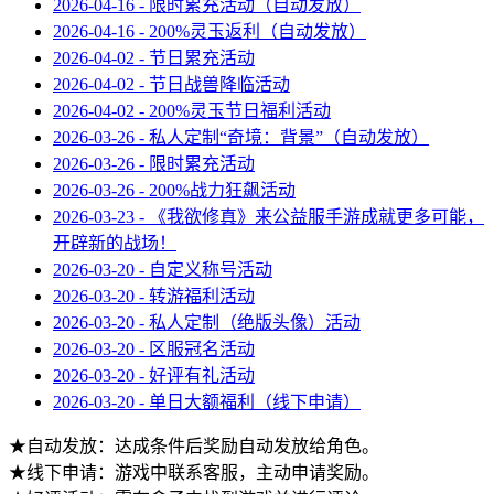
2026-04-16 - 限时累充活动（自动发放）
2026-04-16 - 200%灵玉返利（自动发放）
2026-04-02 - 节日累充活动
2026-04-02 - 节日战兽降临活动
2026-04-02 - 200%灵玉节日福利活动
2026-03-26 - 私人定制“奇境：背景”（自动发放）
2026-03-26 - 限时累充活动
2026-03-26 - 200%战力狂飙活动
2026-03-23 - 《我欲修真》来公益服手游成就更多可能，
开辟新的战场！
2026-03-20 - 自定义称号活动
2026-03-20 - 转游福利活动
2026-03-20 - 私人定制（绝版头像）活动
2026-03-20 - 区服冠名活动
2026-03-20 - 好评有礼活动
2026-03-20 - 单日大额福利（线下申请）
★自动发放：达成条件后奖励自动发放给角色。
★线下申请：游戏中联系客服，主动申请奖励。