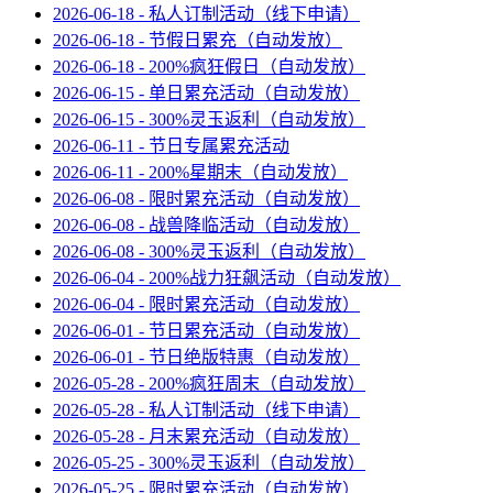
2026-06-18 - 私人订制活动（线下申请）
2026-06-18 - 节假日累充（自动发放）
2026-06-18 - 200%疯狂假日（自动发放）
2026-06-15 - 单日累充活动（自动发放）
2026-06-15 - 300%灵玉返利（自动发放）
2026-06-11 - 节日专属累充活动
2026-06-11 - 200%星期末（自动发放）
2026-06-08 - 限时累充活动（自动发放）
2026-06-08 - 战兽降临活动（自动发放）
2026-06-08 - 300%灵玉返利（自动发放）
2026-06-04 - 200%战力狂飙活动（自动发放）
2026-06-04 - 限时累充活动（自动发放）
2026-06-01 - 节日累充活动（自动发放）
2026-06-01 - 节日绝版特惠（自动发放）
2026-05-28 - 200%疯狂周末（自动发放）
2026-05-28 - 私人订制活动（线下申请）
2026-05-28 - 月末累充活动（自动发放）
2026-05-25 - 300%灵玉返利（自动发放）
2026-05-25 - 限时累充活动（自动发放）