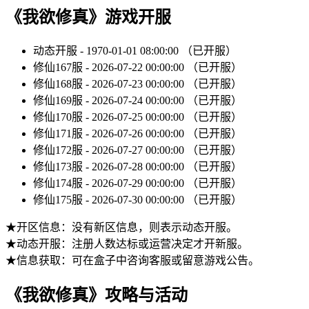
《我欲修真》游戏开服
动态开服 - 1970-01-01 08:00:00 （已开服）
修仙167服 - 2026-07-22 00:00:00 （已开服）
修仙168服 - 2026-07-23 00:00:00 （已开服）
修仙169服 - 2026-07-24 00:00:00 （已开服）
修仙170服 - 2026-07-25 00:00:00 （已开服）
修仙171服 - 2026-07-26 00:00:00 （已开服）
修仙172服 - 2026-07-27 00:00:00 （已开服）
修仙173服 - 2026-07-28 00:00:00 （已开服）
修仙174服 - 2026-07-29 00:00:00 （已开服）
修仙175服 - 2026-07-30 00:00:00 （已开服）
★开区信息：没有新区信息，则表示动态开服。
★动态开服：注册人数达标或运营决定才开新服。
★信息获取：可在盒子中咨询客服或留意游戏公告。
《我欲修真》攻略与活动