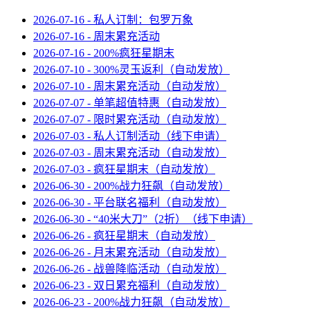
2026-07-16 - 私人订制：包罗万象
2026-07-16 - 周末累充活动
2026-07-16 - 200%疯狂星期末
2026-07-10 - 300%灵玉返利（自动发放）
2026-07-10 - 周末累充活动（自动发放）
2026-07-07 - 单笔超值特惠（自动发放）
2026-07-07 - 限时累充活动（自动发放）
2026-07-03 - 私人订制活动（线下申请）
2026-07-03 - 周末累充活动（自动发放）
2026-07-03 - 疯狂星期末（自动发放）
2026-06-30 - 200%战力狂飙（自动发放）
2026-06-30 - 平台联名福利（自动发放）
2026-06-30 - “40米大刀”（2折）（线下申请）
2026-06-26 - 疯狂星期末（自动发放）
2026-06-26 - 月末累充活动（自动发放）
2026-06-26 - 战兽降临活动（自动发放）
2026-06-23 - 双日累充福利（自动发放）
2026-06-23 - 200%战力狂飙（自动发放）