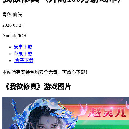
角色 仙侠
|
2026-03-24
|
Android/IOS
安卓下载
苹果下载
盒子下载
本站所有安装包均安全无毒，可放心下载！
《我欲修真》游戏图片