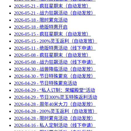
2026-05-21 - 疯狂星期末（自动发放）
2026-05-21 - 战力狂飙活动（自动发放）
2026-05-18 - 限时累充活动
2026-05-18 - 绝版特惠开启
2026-05-15 - 疯狂星期末（自动发放）
2026-05-15 - 200%灵玉返利（自动发放）
2026-05-11 - 绝版特惠活动（线下申请）
2026-05-08 - 疯狂星期末（自动发放）
2026-05-08 - 战力狂飙活动（线下申请）
2026-04-30 - 战兽降临活动（自动发放）
2026-04-30 - 节日特殊累充（自动发放）
2026-04-29 - 节日特殊累充活动
2026-04-29 - “私人订制：荣耀殿堂”活动
2026-04-29 - 节日300%灵玉特殊返利活动
2026-04-28 - 周年40米大刀（自动发放）
2026-04-28 - 200%灵玉返利（自动发放）
2026-04-28 - 限时累充活动（自动发放）
2026-04-16 - 私人定制活动（线下申请）