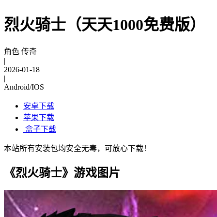
烈火骑士（天天1000免费版）
角色 传奇
|
2026-01-18
|
Android/IOS
安卓下载
苹果下载
盒子下载
本站所有安装包均安全无毒，可放心下载！
《烈火骑士》游戏图片