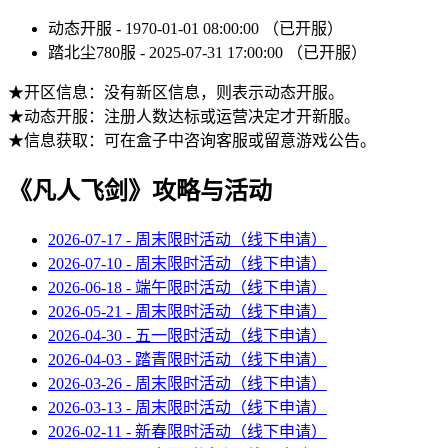
动态开服 - 1970-01-01 08:00:00 （已开服）
踏北尘780服 - 2025-07-31 17:00:00 （已开服）
★开区信息：没有新区信息，则表示动态开服。
★动态开服：注册人数达标或运营决定才开新服。
★信息获取：可在盒子中咨询客服或留意游戏公告。
《凡人飞剑》攻略与活动
2026-07-17 - 周末限时活动（线下申请）
2026-07-10 - 周末限时活动（线下申请）
2026-06-18 - 端午限时活动（线下申请）
2026-05-21 - 周末限时活动（线下申请）
2026-04-30 - 五一限时活动（线下申请）
2026-04-03 - 踏青限时活动（线下申请）
2026-03-26 - 周末限时活动（线下申请）
2026-03-13 - 周末限时活动（线下申请）
2026-02-11 - 新春限时活动（线下申请）