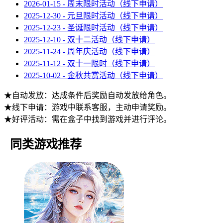
2026-01-15 - 周末限时活动（线下申请）
2025-12-30 - 元旦限时活动（线下申请）
2025-12-23 - 圣诞限时活动（线下申请）
2025-12-10 - 双十二活动（线下申请）
2025-11-24 - 周年庆活动（线下申请）
2025-11-12 - 双十一限时（线下申请）
2025-10-02 - 金秋共赏活动（线下申请）
★自动发放：达成条件后奖励自动发放给角色。
★线下申请：游戏中联系客服，主动申请奖励。
★好评活动：需在盒子中找到游戏并进行评论。
同类游戏推荐