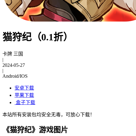
猫狩纪（0.1折）
卡牌 三国
|
2024-05-27
|
Android/IOS
安卓下载
苹果下载
盒子下载
本站所有安装包均安全无毒，可放心下载！
《猫狩纪》游戏图片