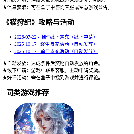
★动态开服：注册人数达标或运营决定才开新服。
★信息获取：可在盒子中咨询客服或留意游戏公告。
《猫狩纪》攻略与活动
2026-07-22 - 限时线下累充（线下申请）
2025-10-17 - 终生累充活动（自动发放）
2025-10-17 - 单日累充活动（自动发放）
★自动发放：达成条件后奖励自动发放给角色。
★线下申请：游戏中联系客服，主动申请奖励。
★好评活动：需在盒子中找到游戏并进行评论。
同类游戏推荐