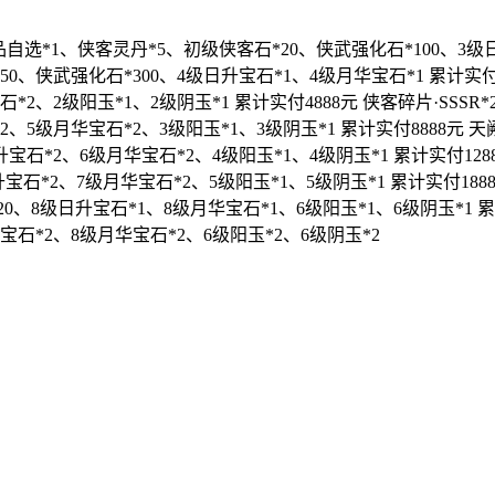
品自选*1、侠客灵丹*5、初级侠客石*20、侠武强化石*100、3级
0、侠武强化石*300、4级日升宝石*1、4级月华宝石*1 累计实付
*2、2级阳玉*1、2级阴玉*1 累计实付4888元 侠客碎片·SS
2、5级月华宝石*2、3级阳玉*1、3级阴玉*1 累计实付8888元 
升宝石*2、6级月华宝石*2、4级阳玉*1、4级阴玉*1 累计实付12
宝石*2、7级月华宝石*2、5级阳玉*1、5级阴玉*1 累计实付188
20、8级日升宝石*1、8级月华宝石*1、6级阳玉*1、6级阴玉*1 累
石*2、8级月华宝石*2、6级阳玉*2、6级阴玉*2