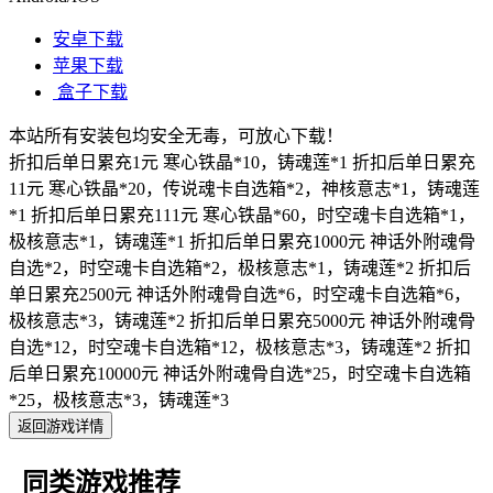
安卓下载
苹果下载
盒子下载
本站所有安装包均安全无毒，可放心下载！
折扣后单日累充1元 寒心铁晶*10，铸魂莲*1 折扣后单日累充
11元 寒心铁晶*20，传说魂卡自选箱*2，神核意志*1，铸魂莲
*1 折扣后单日累充111元 寒心铁晶*60，时空魂卡自选箱*1，
极核意志*1，铸魂莲*1 折扣后单日累充1000元 神话外附魂骨
自选*2，时空魂卡自选箱*2，极核意志*1，铸魂莲*2 折扣后
单日累充2500元 神话外附魂骨自选*6，时空魂卡自选箱*6，
极核意志*3，铸魂莲*2 折扣后单日累充5000元 神话外附魂骨
自选*12，时空魂卡自选箱*12，极核意志*3，铸魂莲*2 折扣
后单日累充10000元 神话外附魂骨自选*25，时空魂卡自选箱
*25，极核意志*3，铸魂莲*3
返回游戏详情
同类游戏推荐