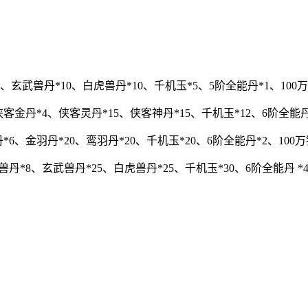
玄武兽丹*10、白虎兽丹*10、千机玉*5、5阶全能丹*1、100万
客金丹*4、侠客灵丹*15、侠客神丹*15、千机玉*12、6阶全能丹*
6、金羽丹*20、鸾羽丹*20、千机玉*20、6阶全能丹*2、100万
丹*8、玄武兽丹*25、白虎兽丹*25、千机玉*30、6阶全能丹 *4、