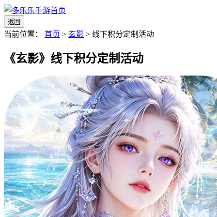
返回
当前位置：
首页
>
玄影
>
线下积分定制活动
《玄影》线下积分定制活动