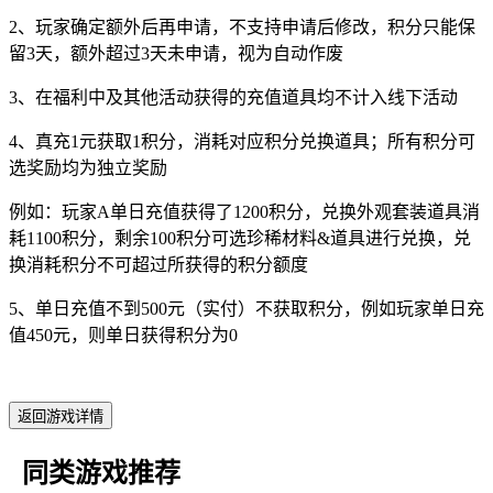
2、玩家确定额外后再申请，不支持申请后修改，积分只能保
留3天，额外超过3天未申请，视为自动作废
3、在福利中及其他活动获得的充值道具均不计入线下活动
4、真充1元获取1积分，消耗对应积分兑换道具；所有积分可
选奖励均为独立奖励
例如：玩家A单日充值获得了1200积分，兑换外观套装道具消
耗1100积分，剩余100积分可选珍稀材料&道具进行兑换，兑
换消耗积分不可超过所获得的积分额度
5、单日充值不到500元（实付）不获取积分，例如玩家单日充
值450元，则单日获得积分为0
返回游戏详情
同类游戏推荐