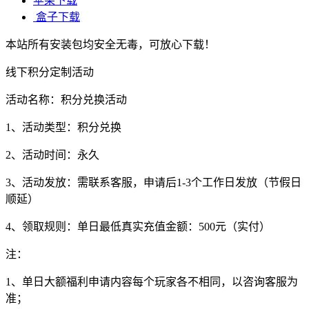
苹果下载
盒子下载
本站所有安装包均安全无毒，可放心下载！
线下积分定制活动
活动名称：积分兑换活动
1、活动类型：积分兑换
2、活动时间：永久
3、活动发放：需联系客服，申请后1-3个工作日发放（节假日
顺延）
4、领取规则：单日最低真实充值金额：500元（实付）
注：
1、单日大额福利申请内容每个玩家各不相同，以咨询客服为
准；