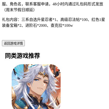
服、角色名，联系客服申请，48小时内通过礼包码形式发放
（周末节假日顺延）
礼包内容：三系自选升星忍者*1、高级忍法帖*100、红色1星
装备宝箱*2、进阶石*2000、查克拉*100w
返回游戏详情
同类游戏推荐