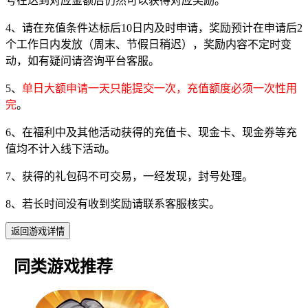
号在达到对应金额后仍然可以获得对应奖励。
4、请在充值条件达标后10日内及时申请，奖励预计在申请后2
个工作日内发放（周末、节假日稍迟），奖励内容不定时变
动，如有疑问请咨询平台客服。
5、
单日大额申请一天只能提交一次，充值额度必须一次性用
完
。
6、在福利中及其他活动获得的充值卡、现金卡、现金券等充
值均不计入线下活动。
7、获得的礼包码不可交易，一经发现，封号处理。
8、若长时间没有收到奖励请联系客服核实。
返回游戏详情
同类游戏推荐