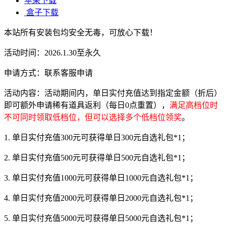
苹果下载
盒子下载
本站所有安装包均安全无毒，可放心下载！
活动时间：2026.1.30至永久
申请方式：联系客服申请
活动内容：活动期间内，单日实付充值达到指定金额（折后）
即可额外申请稀有道具返利（每日0点重置），
满足高档位时
不可同时领取低档位，但可以选择多个低档位领奖
。
1. 单日实付充值300元可获得单日300元自选礼包*1；
2. 单日实付充值500元可获得单日500元自选礼包*1；
3. 单日实付充值1000元可获得单日1000元自选礼包*1；
4. 单日实付充值2000元可获得单日2000元自选礼包*1；
5. 单日实付充值5000元可获得单日5000元自选礼包*1；