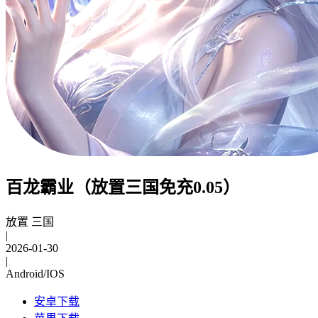
百龙霸业（放置三国免充0.05）
放置 三国
|
2026-01-30
|
Android/IOS
安卓下载