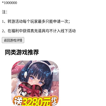
*1000000
注：
1、转游活动每个玩家最多只能申请一次；
2、在福利中获得真充道具均不计入线下活动
返回游戏详情
同类游戏推荐