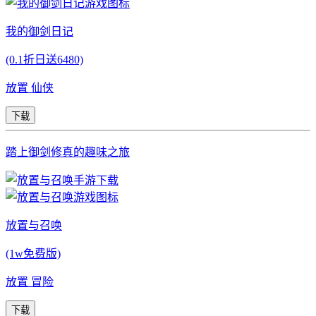
我的御剑日记
(0.1折日送6480)
放置 仙侠
下载
踏上御剑修真的趣味之旅
放置与召唤
(1w免费版)
放置 冒险
下载