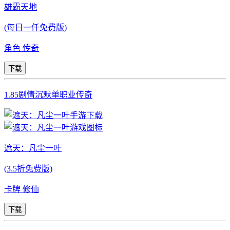
雄霸天地
(每日一仟免费版)
角色 传奇
下载
1.85剧情沉默单职业传奇
遮天：凡尘一叶
(3.5折免费版)
卡牌 修仙
下载