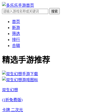
搜索
首页
新游
筛选
排行
合辑
精选手游推荐
双生幻想
(1折免费版)
卡牌 二次元